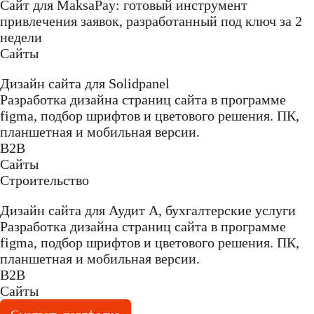
Сайт для MaksaPay: готовый инструмент
привлечения заявок, разработанный под ключ за 2
недели
Сайты
Дизайн сайта для Solidpanel
Разработка дизайна страниц сайта в программе
figma, подбор шрифтов и цветового решения. ПК,
планшетная и мобильная версии.
B2B
Сайты
Строительство
Дизайн сайта для Аудит А, бухгалтерские услуги
Разработка дизайна страниц сайта в программе
figma, подбор шрифтов и цветового решения. ПК,
планшетная и мобильная версии.
B2B
Сайты