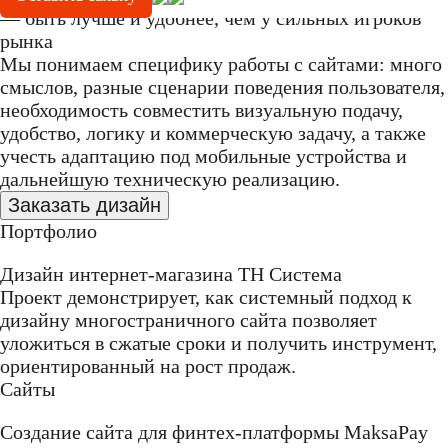
— быть лучше и удобнее, чем у сильных игроков
рынка
Мы понимаем специфику работы с сайтами: много
смыслов, разные сценарии поведения пользователя,
необходимость совместить визуальную подачу,
удобство, логику и коммерческую задачу, а также
учесть адаптацию под мобильные устройства и
дальнейшую техническую реализацию.
Заказать дизайн
Портфолио
Дизайн интернет-магазина ТН Система
Проект демонстрирует, как системный подход к
дизайну многостраничного сайта позволяет
уложиться в сжатые сроки и получить инструмент,
ориентированный на рост продаж.
Сайты
Создание сайта для финтех-платформы MaksaPay