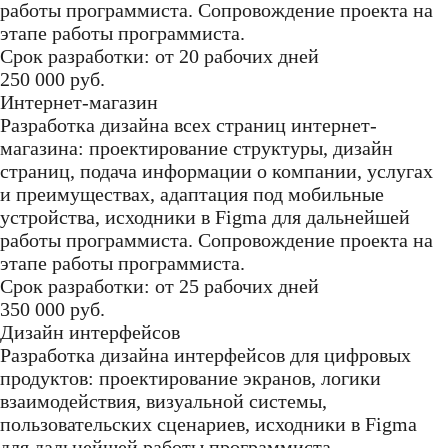
работы программиста. Сопровождение проекта на
этапе работы программиста.
Срок разработки: от 20 рабочих дней
250 000 руб.
Интернет-магазин
Разработка дизайна всех страниц интернет-
магазина: проектирование структуры, дизайн
страниц, подача информации о компании, услугах
и преимуществах, адаптация под мобильные
устройства, исходники в Figma для дальнейшей
работы программиста. Сопровождение проекта на
этапе работы программиста.
Срок разработки: от 25 рабочих дней
350 000 руб.
Дизайн интерфейсов
Разработка дизайна интерфейсов для цифровых
продуктов: проектирование экранов, логики
взаимодействия, визуальной системы,
пользовательских сценариев, исходники в Figma
для дальнейшей работы программиста.