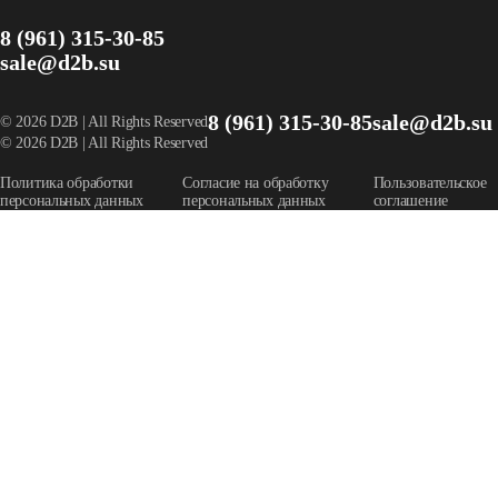
8 (961) 315-30-85
sale@d2b.su
8 (961) 315-30-85
sale@d2b.su
© 2026 D2B | All Rights Reserved
© 2026 D2B | All Rights Reserved
Политика обработки
Согласие на обработку
Пользовательское
персональных данных
персональных данных
соглашение