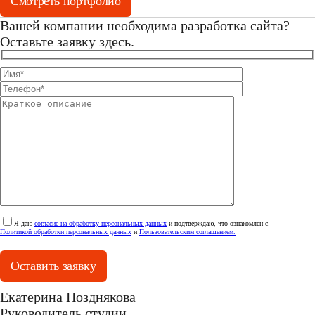
Смотреть портфолио
Вашей компании необходима разработка сайта?
Оставьте заявку здесь.
Я даю
согласие на обработку персональных данных
и подтверждаю, что ознакомлен с
Политикой обработки персональных данных
и
Пользовательским соглашением.
Оставить заявку
Екатерина Позднякова
Руководитель студии