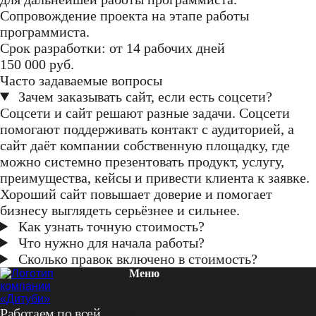
Сопровождение проекта на этапе работы
программиста.
Срок разработки: от 14 рабочих дней
150 000 руб.
Часто задаваемые вопросы
Зачем заказывать сайт, если есть соцсети?
Соцсети и сайт решают разные задачи. Соцсети
помогают поддерживать контакт с аудиторией, а
сайт даёт компании собственную площадку, где
можно системно презентовать продукт, услугу,
преимущества, кейсы и привести клиента к заявке.
Хороший сайт повышает доверие и помогает
бизнесу выглядеть серьёзнее и сильнее.
Как узнать точную стоимость?
Что нужно для начала работы?
Сколько правок включено в стоимость?
Меню
О нас
Портфолио
Работаем по всей
Услуги