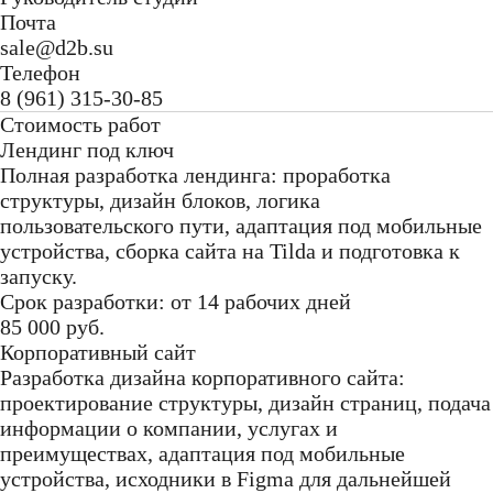
Почта
sale@d2b.su
Телефон
8 (961) 315-30-85
Стоимость работ
Лендинг под ключ
Полная разработка лендинга: проработка
структуры, дизайн блоков, логика
пользовательского пути, адаптация под мобильные
устройства, сборка сайта на Tilda и подготовка к
запуску.
Срок разработки: от 14 рабочих дней
85 000 руб.
Корпоративный сайт
Разработка дизайна корпоративного сайта:
проектирование структуры, дизайн страниц, подача
информации о компании, услугах и
преимуществах, адаптация под мобильные
устройства, исходники в Figma для дальнейшей