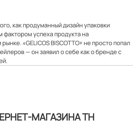
того, как продуманный дизайн упаковки
 фактором успеха продукта на
рынке. «GELICOS BISCOTTO» не просто попал
ейлеров — он заявил о себе как о бренде с
ей.
ЕРНЕТ-МАГАЗИНА ТН