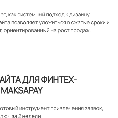
т, как системный подход к дизайну
йта позволяет уложиться в сжатые сроки и
, ориентированный на рост продаж.
АЙТА ДЛЯ ФИНТЕХ-
 MAKSAPAY
готовый инструмент привлечения заявок,
люч за 2 недели