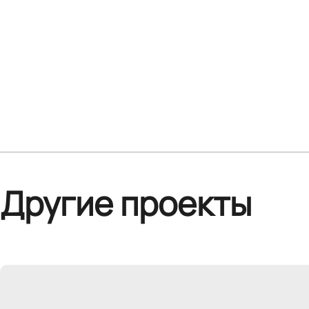
Другие проекты